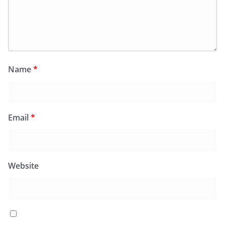
Name
*
Email
*
Website