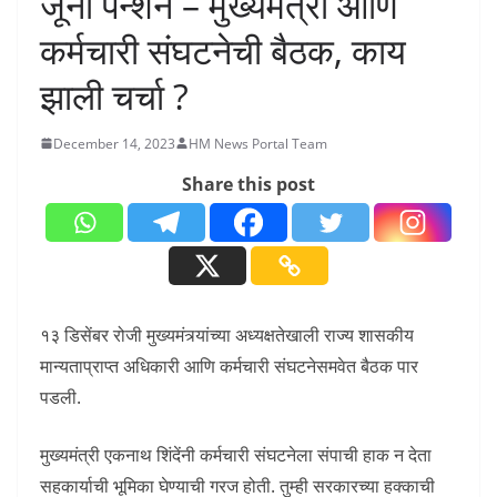
जूनी पेन्शन – मुख्यमंत्री आणि
कर्मचारी संघटनेची बैठक, काय
झाली चर्चा ?
December 14, 2023
HM News Portal Team
Share this post
१३ डिसेंबर रोजी मुख्यमंत्र्यांच्या अध्यक्षतेखाली राज्य शासकीय
मान्यताप्राप्त अधिकारी आणि कर्मचारी संघटनेसमवेत बैठक पार
पडली.
मुख्यमंत्री एकनाथ शिंदेंनी कर्मचारी संघटनेला संपाची हाक न देता
सहकार्याची भूमिका घेण्याची गरज होती. तुम्ही सरकारच्या हक्काची