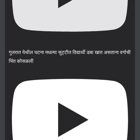
गुजरात येथील घटना मधल्या सुट्टीत विद्यार्थी डबा खात असताना वर्गाची
भिंत कोसळली