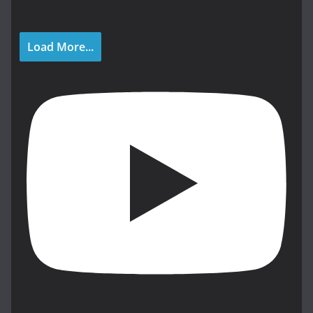
Load More...