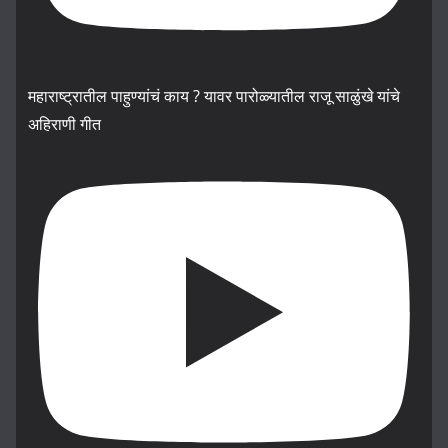
महाराष्ट्रातील पाहुण्यांचं काय ? यावर पारोळ्यातील राजू साळुंखे यांचे
अहिराणी गीत