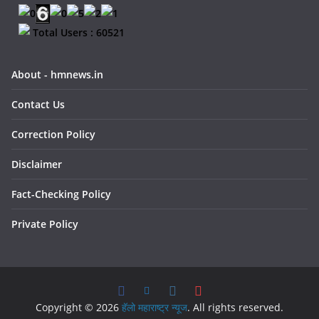
Total Users : 60521
About - hmnews.in
Contact Us
Correction Policy
Disclaimer
Fact-Checking Policy
Private Policy
Copyright © 2026
हॅलो महाराष्ट्र न्यूज
. All rights reserved.