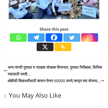
Share this post
अन्न,नागरी पुरवठा व ग्राहक संरक्षक विभागात, पुरवठा निरीक्षक, लिपिक
पदासाठी भरती…
ओबीसी विद्यार्थ्यांसाठी शासन देणार 60000 रुपये,जाणून घ्या योजना…
You May Also Like