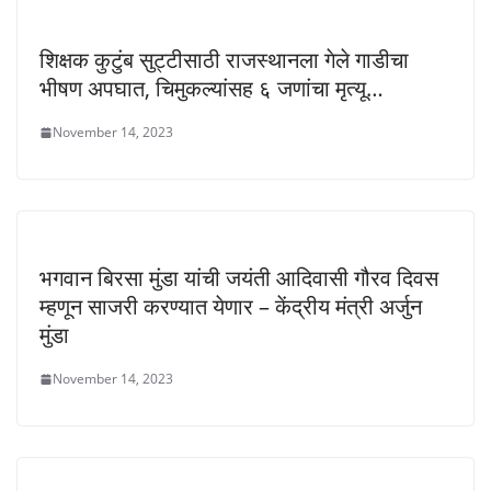
शिक्षक कुटुंब सुट्टीसाठी राजस्थानला गेले गाडीचा
भीषण अपघात, चिमुकल्यांसह ६ जणांचा मृत्यू…
November 14, 2023
भगवान बिरसा मुंडा यांची जयंती आदिवासी गौरव दिवस
म्हणून साजरी करण्यात येणार – केंद्रीय मंत्री अर्जुन
मुंडा
November 14, 2023