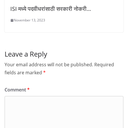
ISI मध्ये पदवीधरांसाठी सरकारी नोकरी…
November 13, 2023
Leave a Reply
Your email address will not be published.
Required
fields are marked
*
Comment
*