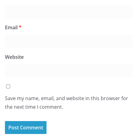
Email
*
Website
Save my name, email, and website in this browser for
the next time I comment.