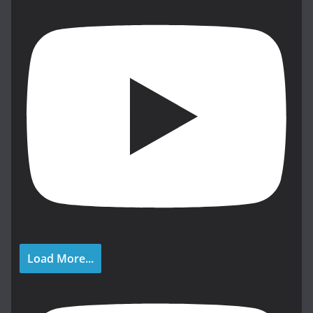
Load More...