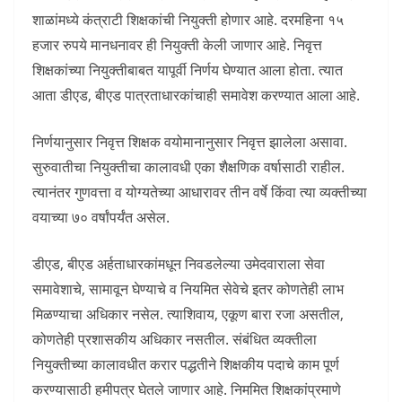
शाळांमध्ये कंत्राटी शिक्षकांची नियुक्ती होणार आहे. दरमहिना १५
हजार रुपये मानधनावर ही नियुक्ती केली जाणार आहे. निवृत्त
शिक्षकांच्या नियुक्तीबाबत यापूर्वी निर्णय घेण्यात आला होता. त्यात
आता डीएड, बीएड पात्रताधारकांचाही समावेश करण्यात आला आहे.
निर्णयानुसार निवृत्त शिक्षक वयोमानानुसार निवृत्त झालेला असावा.
सुरुवातीचा नियुक्तीचा कालावधी एका शैक्षणिक वर्षासाठी राहील.
त्यानंतर गुणवत्ता व योग्यतेच्या आधारावर तीन वर्षे किंवा त्या व्यक्तीच्या
वयाच्या ७० वर्षांपर्यंत असेल.
डीएड, बीएड अर्हताधारकांमधून निवडलेल्या उमेदवाराला सेवा
समावेशाचे, सामावून घेण्याचे व नियमित सेवेचे इतर कोणतेही लाभ
मिळण्याचा अधिकार नसेल. त्याशिवाय, एकूण बारा रजा असतील,
कोणतेही प्रशासकीय अधिकार नसतील. संबंधित व्यक्तीला
नियुक्तीच्या कालावधीत करार पद्धतीने शिक्षकीय पदाचे काम पूर्ण
करण्यासाठी हमीपत्र घेतले जाणार आहे. निममित शिक्षकांप्रमाणे