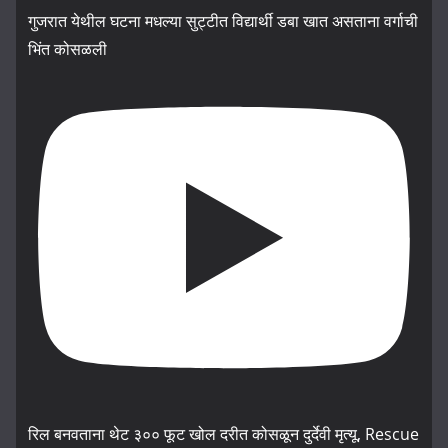
गुजरात येथील घटना मधल्या सुट्टीत विद्यार्थी डबा खात असताना वर्गाची
भिंत कोसळली
रिल बनवताना थेट ३०० फूट खोल दरीत कोसळून दुर्देवी मृत्यू, Rescue