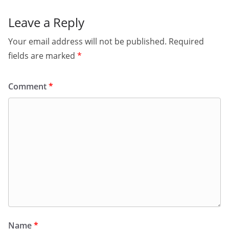
Leave a Reply
Your email address will not be published.
Required
fields are marked
*
Comment
*
Name
*