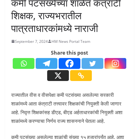
कमी पटसंख्येच्या शाळेत कंत्राटी
शिक्षक, राज्यभरातील
पात्रताधारकांमध्ये नाराजी
September 7, 2024
HM News Portal Team
Share this post
राज्यातील वीस व वीसपेक्षा कमी पटसंख्या असलेल्या सरकारी
शाळांमध्ये आता कंत्राटी तत्त्वावर शिक्षकांची नियुक्ती केली जाणार
आहे. निवृत्त शिक्षकांसह डीएड, बीएड अर्हताधारकांची नियुक्ती अशा
शाळांमध्ये करण्याचा निर्णय राज्य शासननाने घेतला आहे.
कमी पटसंख्या असलेल्या शाळांची संख्या १५ हजारांपर्यंत आहे. अशा