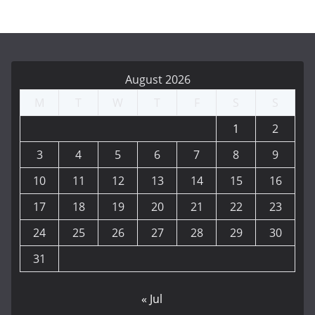
August 2026
M
T
W
T
F
S
S
1
2
3
4
5
6
7
8
9
10
11
12
13
14
15
16
17
18
19
20
21
22
23
24
25
26
27
28
29
30
31
« Jul