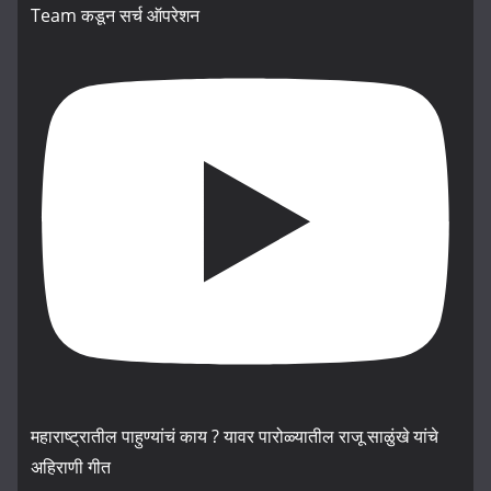
Team कडून सर्च ऑपरेशन
महाराष्ट्रातील पाहुण्यांचं काय ? यावर पारोळ्यातील राजू साळुंखे यांचे
अहिराणी गीत