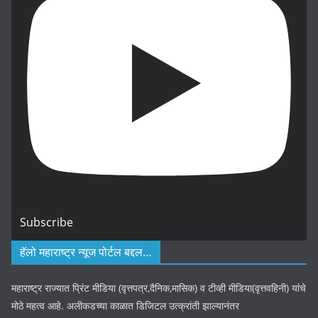
Subscribe
हॅलो महाराष्ट्र न्यूज पोर्टल बद्दल…
महाराष्ट्र राज्यात प्रिंट मीडिया (वृत्तपत्र,दैनिक,मासिक) व टीव्ही मीडिया(वृत्तवहिनी) यांचे
मोठे महत्व आहे. अलीकडच्या काळात डिजिटल उत्क्रांती झाल्यानंतर