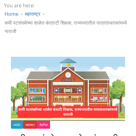
You are here:
Home
महाराष्ट्र
कमी पटसंख्येच्या शाळेत कंत्राटी शिक्षक, राज्यभरातील पात्रताधारकांमध्ये
नाराजी
अपडेट
महाराष्ट्र
शैक्षणिक