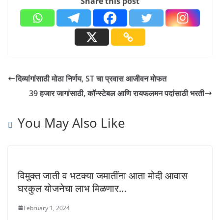
Share this post
दिव्यांगांसाठी मोठा निर्णय, ST चा प्रवास आजीवन मोफत
39 हजार जागांसाठी, कॉन्स्टेबल आणि रायफलमन पदांसाठी भरती
You May Also Like
विमुक्त जाती व भटक्या जमातींना आता मोदी आवास
घरकुल योजनेचा लाभ मिळणार…
February 1, 2024